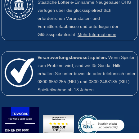
Staatliche Lotterie-Einnahme Neugebauer OHG
verfügen über die glücksspielrechtlich
erforderlichen Veranstalter- und
Vermittlererlaubnisse und unterliegen der
Glücksspielaufsicht.
Mehr Informationen
Verantwortungsbewusst spielen.
Wenn Spielen
zum Problem wird, sind wir für Sie da. Hilfe
erhalten Sie unter buwei.de oder telefonisch unter
0800 6552255
(NKL) und
0800 2468135
(SKL).
Spielteilnahme ab 18 Jahren.