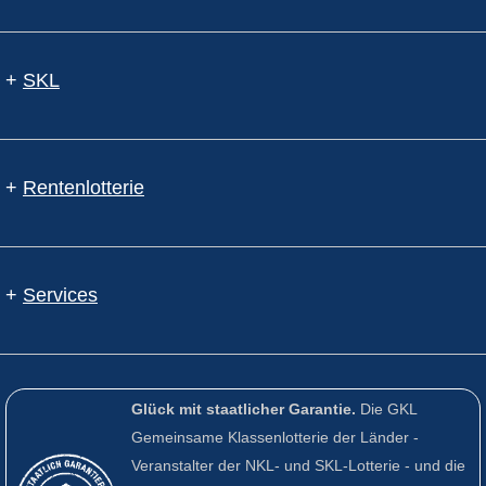
+
SKL
+
Rentenlotterie
+
Services
Glück mit staatlicher Garantie.
Die GKL
Gemeinsame Klassenlotterie der Länder -
Veranstalter der NKL- und SKL-Lotterie - und die