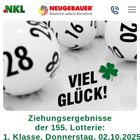
Ziehungsergebnisse
der 155. Lotterie:
1. Klasse, Donnerstag, 02.10.202