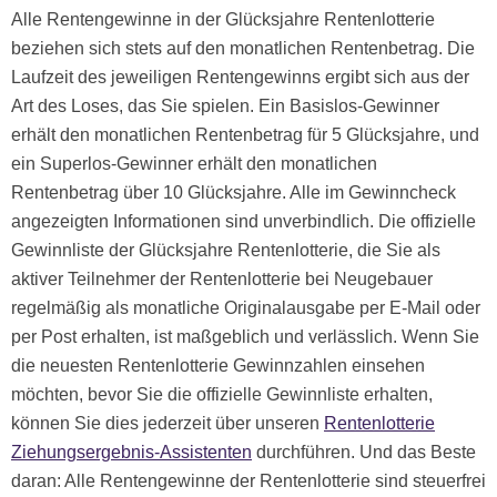
Alle Rentengewinne in der Glücksjahre Rentenlotterie
beziehen sich stets auf den monatlichen Rentenbetrag. Die
Laufzeit des jeweiligen Rentengewinns ergibt sich aus der
Art des Loses, das Sie spielen. Ein Basislos-Gewinner
erhält den monatlichen Rentenbetrag für 5 Glücksjahre, und
ein Superlos-Gewinner erhält den monatlichen
Rentenbetrag über 10 Glücksjahre. Alle im Gewinncheck
angezeigten Informationen sind unverbindlich. Die offizielle
Gewinnliste der Glücksjahre Rentenlotterie, die Sie als
aktiver Teilnehmer der Rentenlotterie bei Neugebauer
regelmäßig als monatliche Originalausgabe per E-Mail oder
per Post erhalten, ist maßgeblich und verlässlich. Wenn Sie
die neuesten Rentenlotterie Gewinnzahlen einsehen
möchten, bevor Sie die offizielle Gewinnliste erhalten,
können Sie dies jederzeit über unseren
Rentenlotterie
Ziehungsergebnis-Assistenten
durchführen. Und das Beste
daran: Alle Rentengewinne der Rentenlotterie sind steuerfrei