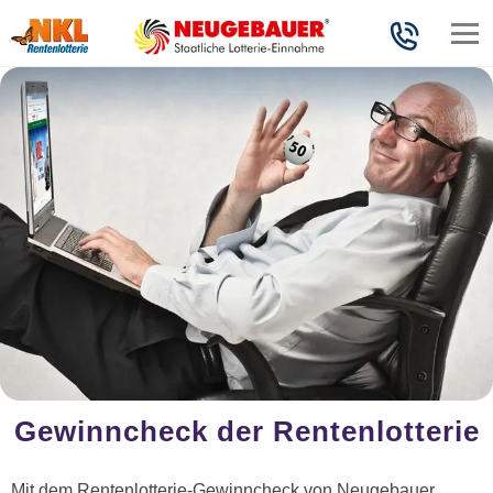
Gewinncheck der Rentenlotterie
Mit dem Rentenlotterie-Gewinncheck von Neugebauer