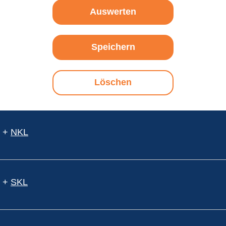
+
NKL
+
SKL