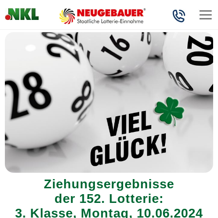
Ziehungsergebnisse
der 152. Lotterie:
3. Klasse, Montag, 10.06.2024