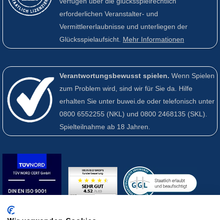
verfügen über die glücksspielrechtlich
erforderlichen Veranstalter- und
Vermittlererlaubnisse und unterliegen der
Glücksspielaufsicht.
Mehr Informationen
Verantwortungsbewusst spielen.
Wenn Spielen
zum Problem wird, sind wir für Sie da. Hilfe
erhalten Sie unter buwei.de oder telefonisch unter
0800 6552255
(NKL) und
0800 2468135
(SKL).
Spielteilnahme ab 18 Jahren.