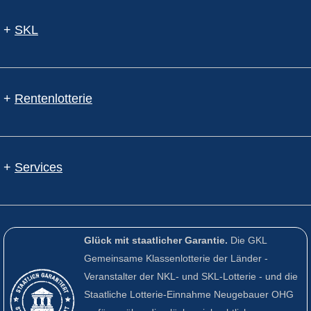
+
SKL
+
Rentenlotterie
+
Services
Glück mit staatlicher Garantie.
Die GKL
Gemeinsame Klassenlotterie der Länder -
Veranstalter der NKL- und SKL-Lotterie - und die
Staatliche Lotterie-Einnahme Neugebauer OHG