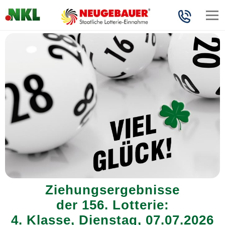
Ziehungsergebnisse
der 156. Lotterie:
4. Klasse, Dienstag, 07.07.2026