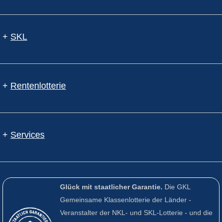
+
SKL
+
Rentenlotterie
+
Services
Glück mit staatlicher Garantie.
Die GKL
Gemeinsame Klassenlotterie der Länder -
Veranstalter der NKL- und SKL-Lotterie - und die