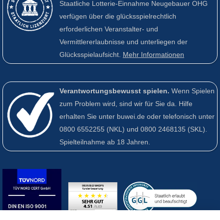
Staatliche Lotterie-Einnahme Neugebauer OHG
verfügen über die glücksspielrechtlich
erforderlichen Veranstalter- und
Vermittlererlaubnisse und unterliegen der
Glücksspielaufsicht.
Mehr Informationen
Verantwortungsbewusst spielen.
Wenn Spielen
zum Problem wird, sind wir für Sie da. Hilfe
erhalten Sie unter buwei.de oder telefonisch unter
0800 6552255
(NKL) und
0800 2468135
(SKL).
Spielteilnahme ab 18 Jahren.